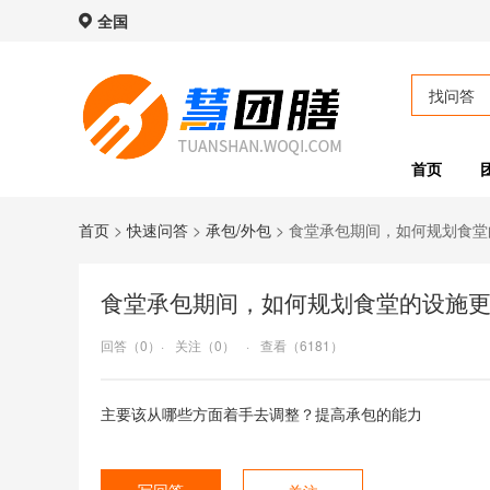
全国
找问答
首页
首页
>
快速问答
>
承包/外包
>
食堂承包期间，如何规划食堂
食堂承包期间，如何规划食堂的设施
回答（0）
·
关注（0）
·
查看（6181）
主要该从哪些方面着手去调整？提高承包的能力