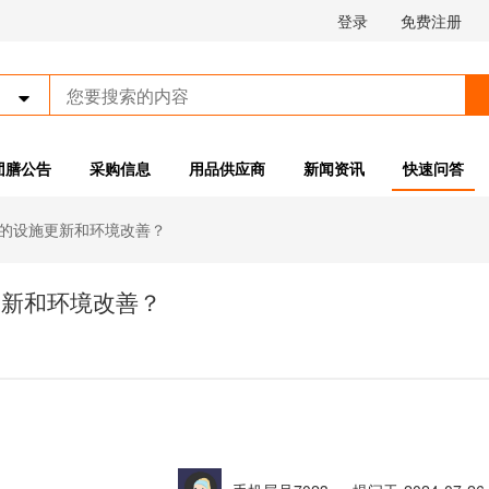
登录
免费注册

团膳公告
采购信息
用品供应商
新闻资讯
快速问答
的设施更新和环境改善？
更新和环境改善？