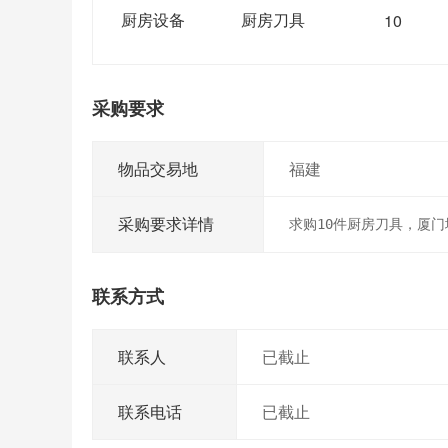
厨房设备
厨房刀具
10
采购要求
物品交易地
福建
采购要求详情
求购10件厨房刀具，厦门
联系方式
联系人
已截止
联系电话
已截止