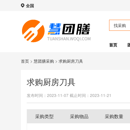
全国
找采购
首页
首页
>
慧团膳采购
>
求购厨房刀具
求购厨房刀具
发布时间：2023-11-07
截止时间：2023-11-21
采购类型
采购物品
采购数量