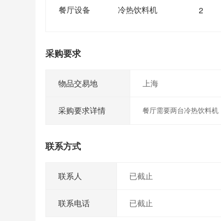
餐厅设备
冷热饮料机
2
采购要求
物品交易地
上海
采购要求详情
餐厅需要两台冷热饮料机
联系方式
联系人
已截止
联系电话
已截止