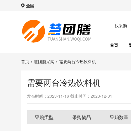
全国
找采购
首页
首页
>
慧团膳采购
>
需要两台冷热饮料机
需要两台冷热饮料机
发布时间：2023-11-16
截止时间：2023-12-31
采购类型
采购物品
采购数量