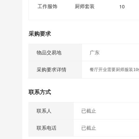
工作服饰
厨师套装
10
采购要求
物品交易地
广东
采购要求详情
餐厅开业需要厨师服装10
联系方式
联系人
已截止
联系电话
已截止