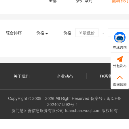
全部
炉灶系列
蒸箱系列
综合排序
价格
价格
-

在线咨询

外包发布
关于我们
企业动态
联系我们

返回顶部
CopyRight © 2009 - 2026 All Right Reserved 备案号：
闽ICP备
2024071292号-1
厦门慧团善信息服务有限公司
tuanshan.woqi.com 版权所有